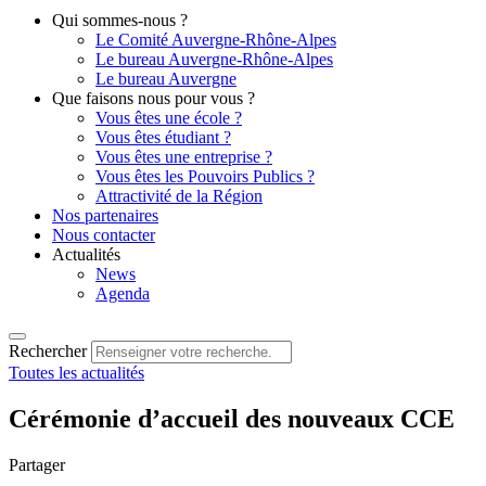
Qui sommes-nous ?
Le Comité Auvergne-Rhône-Alpes
Le bureau Auvergne-Rhône-Alpes
Le bureau Auvergne
Que faisons nous pour vous ?
Vous êtes une école ?
Vous êtes étudiant ?
Vous êtes une entreprise ?
Vous êtes les Pouvoirs Publics ?
Attractivité de la Région
Nos partenaires
Nous contacter
Actualités
News
Agenda
Rechercher
Toutes les actualités
Cérémonie d’accueil des nouveaux CCE
Partager