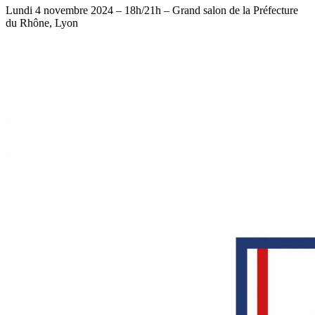
Lundi 4 novembre 2024 – 18h/21h – Grand salon de la Préfecture
du Rhône, Lyon