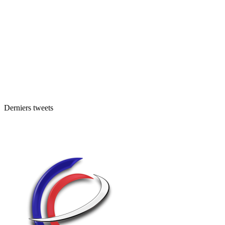
Derniers tweets